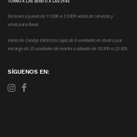
TURNO A LAS 20:00 O A LAS 21:45
De lunes a jueves de 11:00h a 13:00h venta de cervezas y
vinos para llevar.
Venta de Candys Eléctricos cajas de 6 unidades en stock o por
encargo de 25 unidades de martes a sábado de 10:30h a 22:30h.
SÍGUENOS EN: