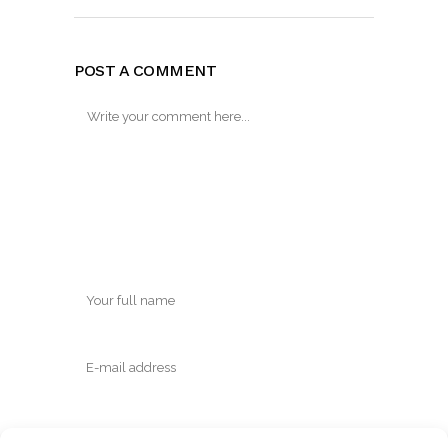
POST A COMMENT