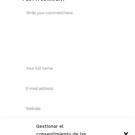
Gestionar el
Save my name, email, and website in this
consentimiento de las