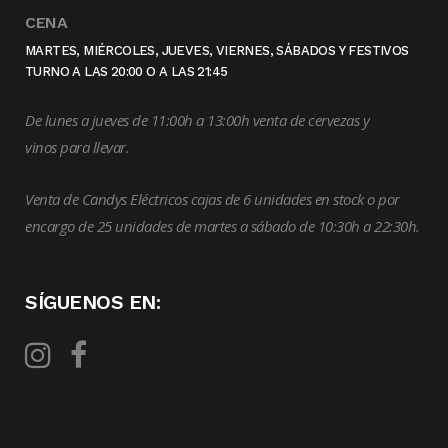
CENA
MARTES, MIÉRCOLES, JUEVES, VIERNES, SÁBADOS Y FESTIVOS
TURNO A LAS 20:00 O A LAS 21:45
De lunes a jueves de 11:00h a 13:00h venta de cervezas y
vinos para llevar.
Venta de Candys Eléctricos cajas de 6 unidades en stock o por
encargo de 25 unidades de martes a sábado de 10:30h a 22:30h.
SÍGUENOS EN: