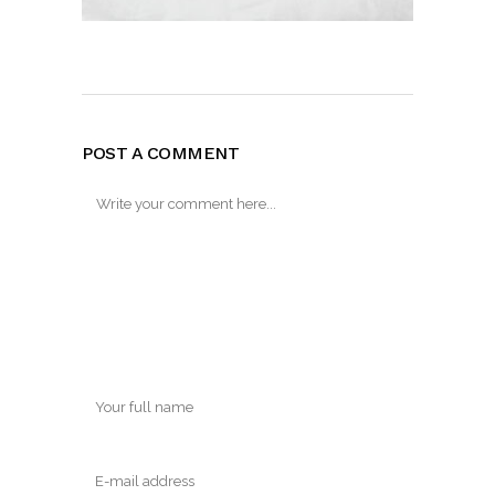
POST A COMMENT