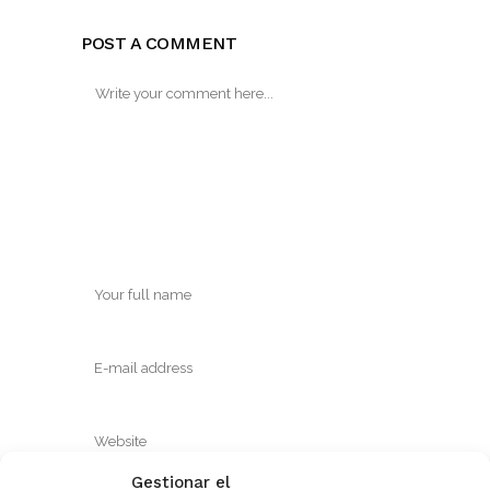
POST A COMMENT
Gestionar el